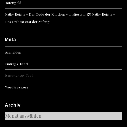
Totengeld
zu
Kathy Reichs – Der Code der Knochen - tinaliestvor
Kathy Reichs –
Das Grab ist erst der Anfang
Meta
Anmelden
Eintrags-Feed
Kommentar-Feed
WordPress.org
Archiv
Archiv