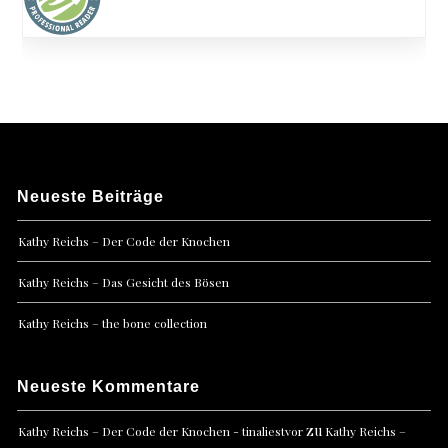
Neueste Beiträge
Kathy Reichs – Der Code der Knochen
Kathy Reichs – Das Gesicht des Bösen
Kathy Reichs – the bone collection
Neueste Kommentare
zu
Kathy Reichs – Der Code der Knochen - tinaliestvor
Kathy Reichs –