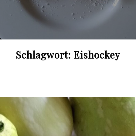
Schlagwort:
Eishockey