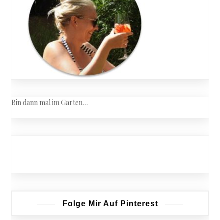
Bin dann mal im Garten…
Folge Mir Auf Pinterest