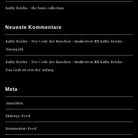
Kathy Reichs – the bone collection
Neueste Kommentare
zu
Kathy Reichs – Der Code der Knochen - tinaliestvor
Kathy Reichs –
Totengeld
zu
Kathy Reichs – Der Code der Knochen - tinaliestvor
Kathy Reichs –
Das Grab ist erst der Anfang
Meta
Anmelden
Eintrags-Feed
Kommentar-Feed