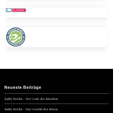
Neueste Beiträge
Kathy Reichs – Der Code der Knochen
Kathy Reichs – Das Gesicht des Bösen