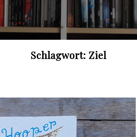
Schlagwort:
Ziel