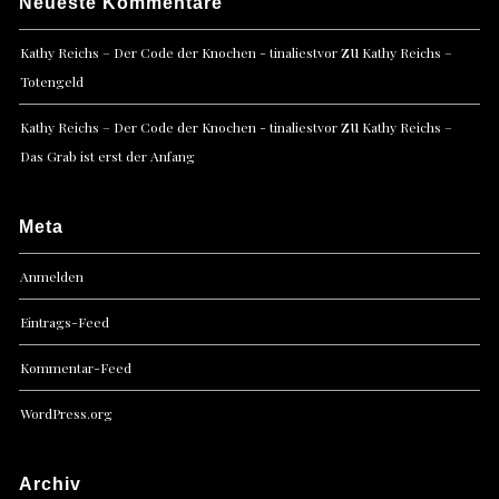
Neueste Kommentare
zu
Kathy Reichs – Der Code der Knochen - tinaliestvor
Kathy Reichs –
Totengeld
zu
Kathy Reichs – Der Code der Knochen - tinaliestvor
Kathy Reichs –
Das Grab ist erst der Anfang
Meta
Anmelden
Eintrags-Feed
Kommentar-Feed
WordPress.org
Archiv