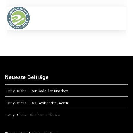
Neueste Beiträge
Kathy Reichs – Der Code der Knochen
Kathy Reichs – Das Gesicht des Bösen
Kathy Reichs – the bone collection