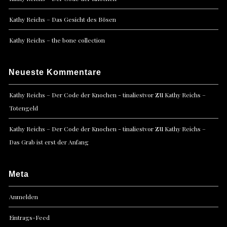
Kathy Reichs – Das Gesicht des Bösen
Kathy Reichs – the bone collection
Neueste Kommentare
zu
Kathy Reichs – Der Code der Knochen - tinaliestvor
Kathy Reichs –
Totengeld
zu
Kathy Reichs – Der Code der Knochen - tinaliestvor
Kathy Reichs –
Das Grab ist erst der Anfang
Meta
Anmelden
Eintrags-Feed