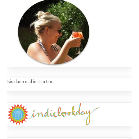
Bin dann mal im Garten…