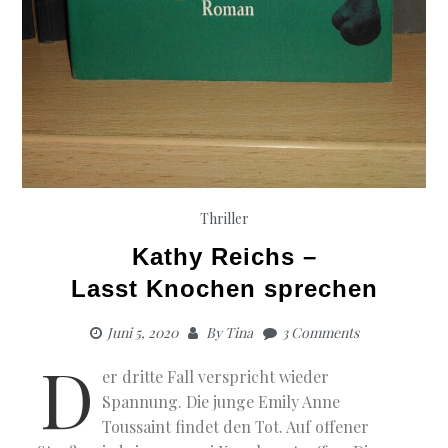
Thriller
Kathy Reichs –
Lasst Knochen sprechen
Juni 5, 2020
By
Tina
3 Comments
D
er dritte Fall verspricht wieder
Spannung. Die junge Emily Anne
Toussaint findet den Tot. Auf offener