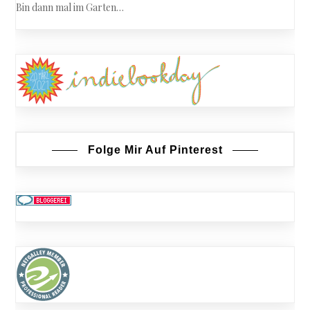
Bin dann mal im Garten…
Folge Mir Auf Pinterest