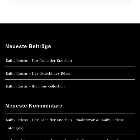
Neueste Beiträge
Kathy Reichs – Der Code der Knochen
Kathy Reichs – Das Gesicht des Bösen
Kathy Reichs – the bone collection
Neueste Kommentare
zu
Kathy Reichs – Der Code der Knochen - tinaliestvor
Kathy Reichs –
Totengeld