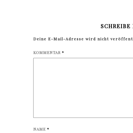
SCHREIBE
Deine E-Mail-Adresse wird nicht veröffentl
KOMMENTAR
*
NAME
*