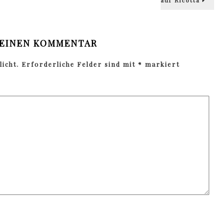
 EINEN KOMMENTAR
icht.
Erforderliche Felder sind mit
*
markiert