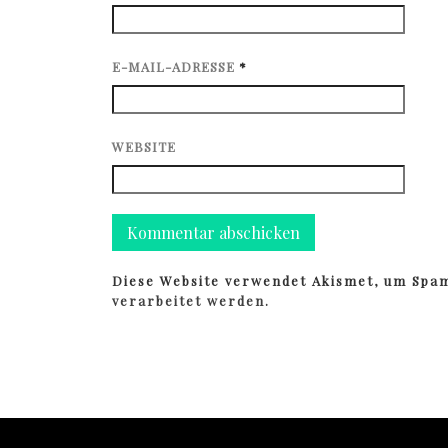
E-MAIL-ADRESSE
*
WEBSITE
Diese Website verwendet Akismet, um Spa
verarbeitet werden.