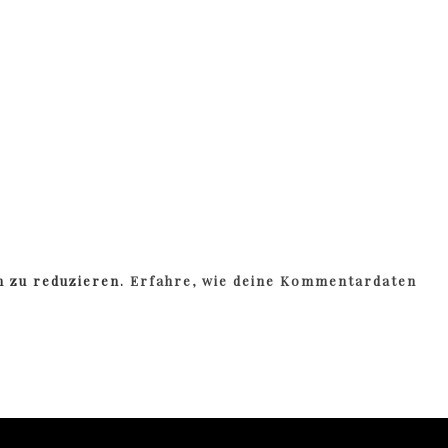
m zu reduzieren.
Erfahre, wie deine Kommentardaten