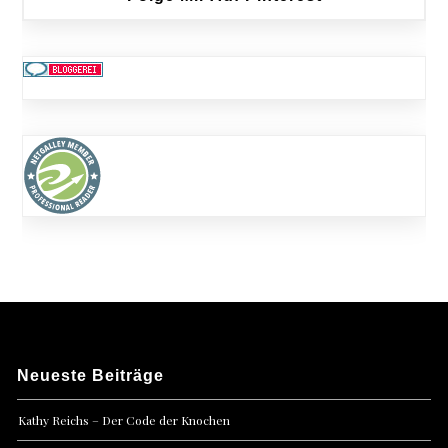
Neueste Beiträge
Kathy Reichs – Der Code der Knochen