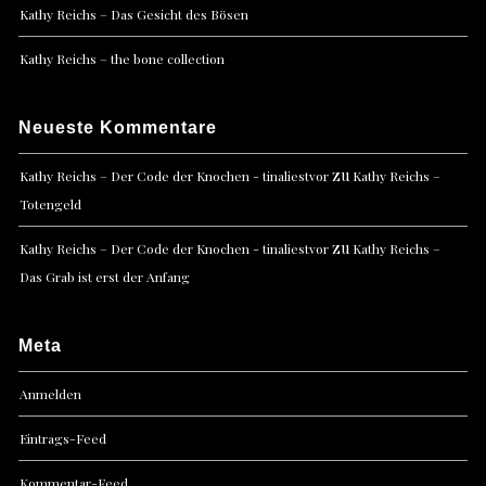
Kathy Reichs – Das Gesicht des Bösen
Kathy Reichs – the bone collection
Neueste Kommentare
zu
Kathy Reichs – Der Code der Knochen - tinaliestvor
Kathy Reichs –
Totengeld
zu
Kathy Reichs – Der Code der Knochen - tinaliestvor
Kathy Reichs –
Das Grab ist erst der Anfang
Meta
Anmelden
Eintrags-Feed
Kommentar-Feed