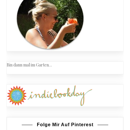
Bin dann mal im Garten…
Folge Mir Auf Pinterest