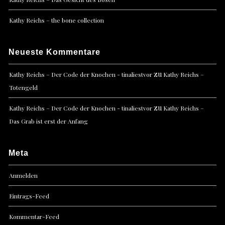
Kathy Reichs – the bone collection
Neueste Kommentare
zu
Kathy Reichs – Der Code der Knochen - tinaliestvor
Kathy Reichs –
Totengeld
zu
Kathy Reichs – Der Code der Knochen - tinaliestvor
Kathy Reichs –
Das Grab ist erst der Anfang
Meta
Anmelden
Eintrags-Feed
Kommentar-Feed