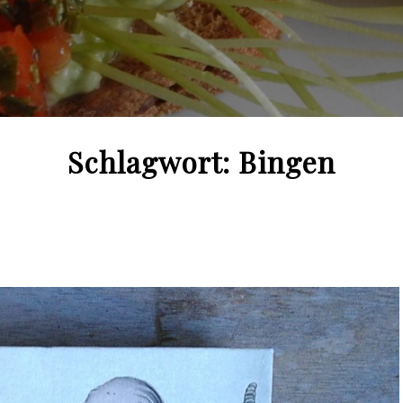
Schlagwort:
Bingen