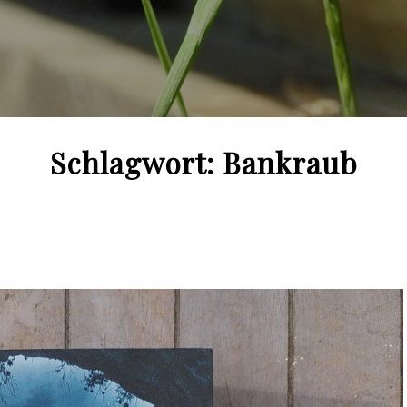
Schlagwort:
Bankraub