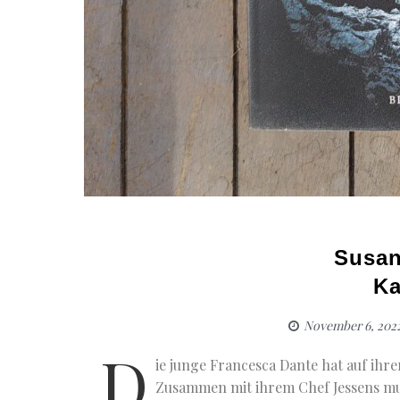
Susan
Ka
November 6, 202
D
ie junge Francesca Dante hat auf ihre
Zusammen mit ihrem Chef Jessens muss