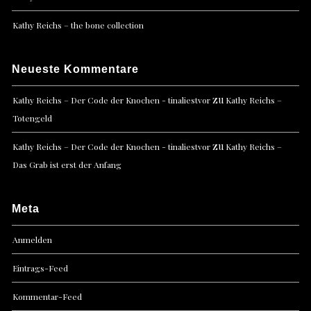
Kathy Reichs – the bone collection
Neueste Kommentare
zu
Kathy Reichs – Der Code der Knochen - tinaliestvor
Kathy Reichs –
Totengeld
zu
Kathy Reichs – Der Code der Knochen - tinaliestvor
Kathy Reichs –
Das Grab ist erst der Anfang
Meta
Anmelden
Eintrags-Feed
Kommentar-Feed