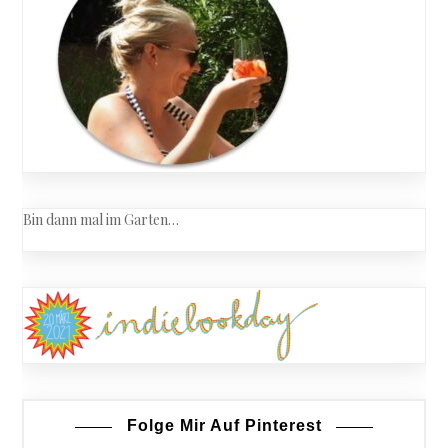
Bin dann mal im Garten…
Folge Mir Auf Pinterest