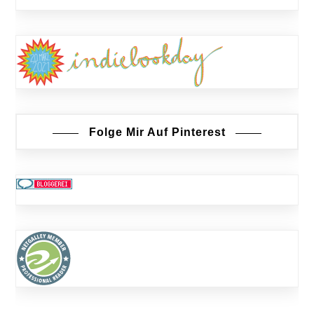
Folge Mir Auf Pinterest