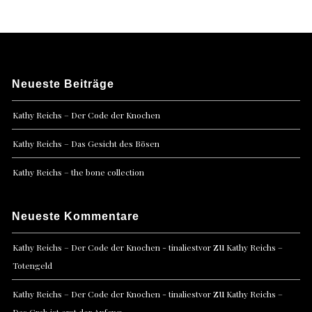
Neueste Beiträge
Kathy Reichs – Der Code der Knochen
Kathy Reichs – Das Gesicht des Bösen
Kathy Reichs – the bone collection
Neueste Kommentare
zu
Kathy Reichs – Der Code der Knochen - tinaliestvor
Kathy Reichs –
Totengeld
zu
Kathy Reichs – Der Code der Knochen - tinaliestvor
Kathy Reichs –