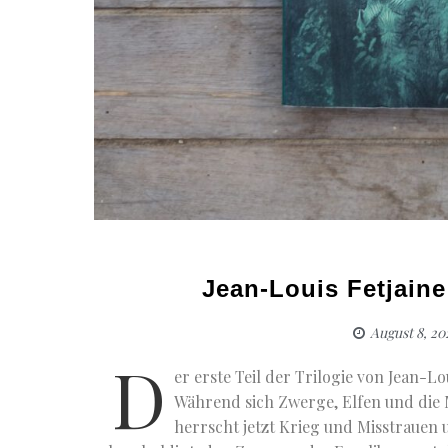
Jean-Louis Fetjain
August 8, 20
D
er erste Teil der Trilogie von Jean-Lo
Während sich Zwerge, Elfen und die
herrscht jetzt Krieg und Misstrauen