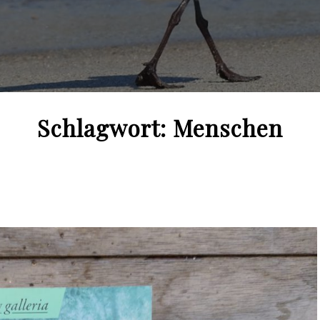
Schlagwort:
Menschen