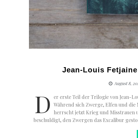
Jean-Louis Fetjain
August 8, 20
D
er erste Teil der Trilogie von Jean-Lo
Während sich Zwerge, Elfen und die
herrscht jetzt Krieg und Misstrauen
beschuldigt, den Zwergen das Excalibur gest