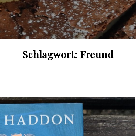
Schlagwort:
Freund