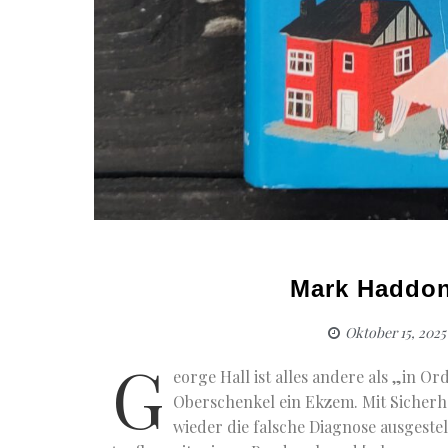
Mark Haddon
Oktober 15, 2025
G
eorge Hall ist alles andere als „in O
Oberschenkel ein Ekzem. Mit Sicherhe
wieder die falsche Diagnose ausgestel