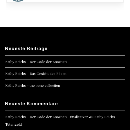
Neueste Beiträge
Kathy Reichs – Der Code der Knochen
Kathy Reichs – Das Gesicht des Bösen
Kathy Reichs – the bone collection
Neueste Kommentare
zu
Kathy Reichs – Der Code der Knochen - tinaliestvor
Kathy Reichs –
Totengeld