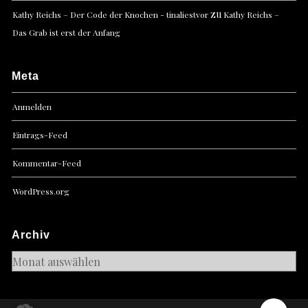
zu
Kathy Reichs – Der Code der Knochen - tinaliestvor
Kathy Reichs –
Das Grab ist erst der Anfang
Meta
Anmelden
Eintrags-Feed
Kommentar-Feed
WordPress.org
Archiv
Archiv