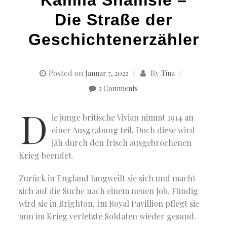
Die Straße der
Geschichtenerzähler
Posted on
By
Januar 7, 2022
Tina
2 Comments
D
ie junge britische Vivian nimmt 1914 an
einer Ausgrabung teil. Doch diese wird
jäh durch den frisch ausgebrochenen
Krieg beendet.
Zurück in England langweilt sie sich und macht
sich auf die Suche nach einem neuen Job. Fündig
wird sie in Brighton. Im Royal Pavillion pflegt sie
nun im Krieg verletzte Soldaten wieder gesund.