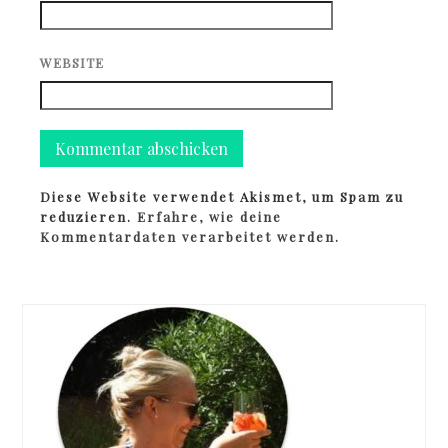
WEBSITE
Diese Website verwendet Akismet, um Spam zu
reduzieren.
Erfahre, wie deine
Kommentardaten verarbeitet werden.