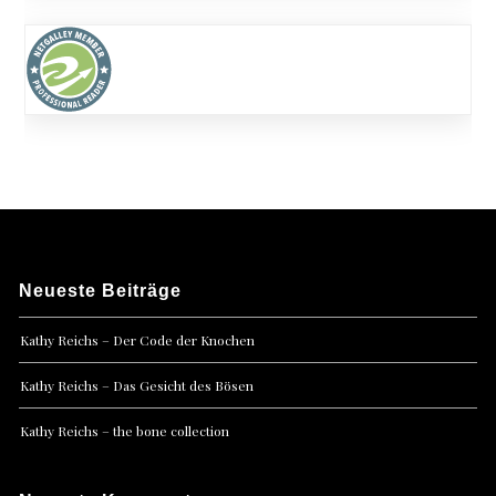
Neueste Beiträge
Kathy Reichs – Der Code der Knochen
Kathy Reichs – Das Gesicht des Bösen
Kathy Reichs – the bone collection