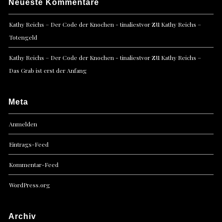
Neueste Kommentare
zu
Kathy Reichs – Der Code der Knochen - tinaliestvor
Kathy Reichs –
Totengeld
zu
Kathy Reichs – Der Code der Knochen - tinaliestvor
Kathy Reichs –
Das Grab ist erst der Anfang
Meta
Anmelden
Eintrags-Feed
Kommentar-Feed
WordPress.org
Archiv