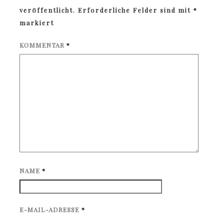
veröffentlicht.
Erforderliche Felder sind mit
*
markiert
KOMMENTAR
*
NAME
*
E-MAIL-ADRESSE
*