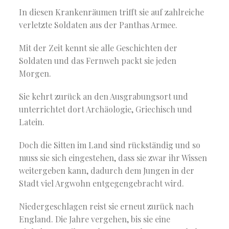
In diesen Krankenräumen trifft sie auf zahlreiche
verletzte Soldaten aus der Panthas Armee.
Mit der Zeit kennt sie alle Geschichten der
Soldaten und das Fernweh packt sie jeden
Morgen.
Sie kehrt zurück an den Ausgrabungsort und
unterrichtet dort Archäologie, Griechisch und
Latein.
Doch die Sitten im Land sind rückständig und so
muss sie sich eingestehen, dass sie zwar ihr Wissen
weitergeben kann, dadurch dem Jungen in der
Stadt viel Argwohn entgegengebracht wird.
Niedergeschlagen reist sie erneut zurück nach
England. Die Jahre vergehen, bis sie eine