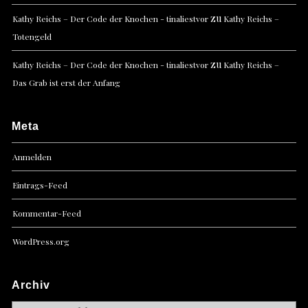
zu
Kathy Reichs – Der Code der Knochen - tinaliestvor
Kathy Reichs –
Totengeld
zu
Kathy Reichs – Der Code der Knochen - tinaliestvor
Kathy Reichs –
Das Grab ist erst der Anfang
Meta
Anmelden
Eintrags-Feed
Kommentar-Feed
WordPress.org
Archiv