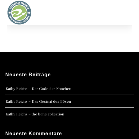
Neueste Beiträge
Kathy Reichs – Der Code der Knochen
Kathy Reichs – Das Gesicht des Bösen
Kathy Reichs – the bone collection
Neueste Kommentare