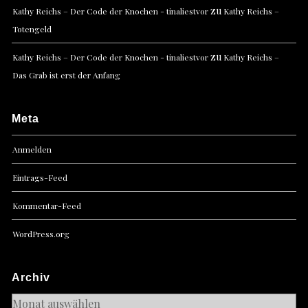
zu
Kathy Reichs – Der Code der Knochen - tinaliestvor
Kathy Reichs –
Totengeld
zu
Kathy Reichs – Der Code der Knochen - tinaliestvor
Kathy Reichs –
Das Grab ist erst der Anfang
Meta
Anmelden
Eintrags-Feed
Kommentar-Feed
WordPress.org
Archiv
Archiv