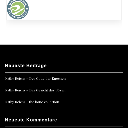
Neueste Beiträge
Kathy Reichs – Der Code der Knochen
Kathy Reichs – Das Gesicht des Bösen
Kathy Reichs – the bone collection
Neueste Kommentare