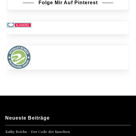
Folge Mir Auf Pinterest
Neueste Beiträge
Kathy Reichs – Der Code der Knochen