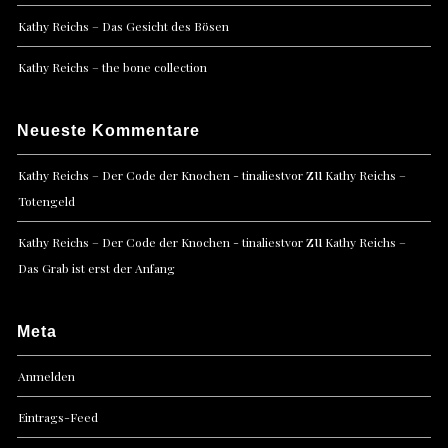
Kathy Reichs – Das Gesicht des Bösen
Kathy Reichs – the bone collection
Neueste Kommentare
zu
Kathy Reichs – Der Code der Knochen - tinaliestvor
Kathy Reichs –
Totengeld
zu
Kathy Reichs – Der Code der Knochen - tinaliestvor
Kathy Reichs –
Das Grab ist erst der Anfang
Meta
Anmelden
Eintrags-Feed