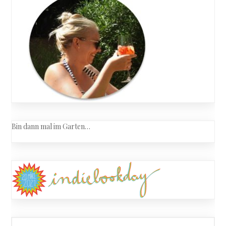
Bin dann mal im Garten…