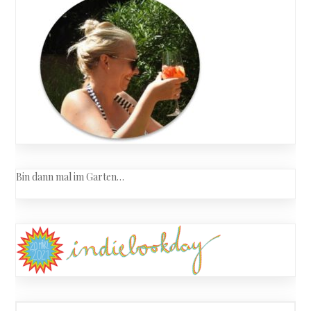
Bin dann mal im Garten…