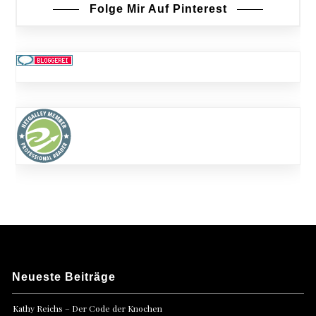
Folge Mir Auf Pinterest
Neueste Beiträge
Kathy Reichs – Der Code der Knochen