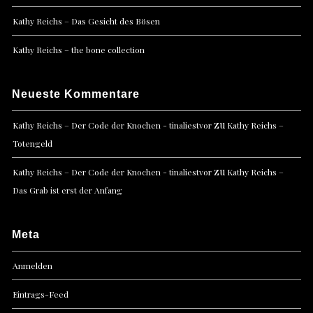
Kathy Reichs – Das Gesicht des Bösen
Kathy Reichs – the bone collection
Neueste Kommentare
zu
Kathy Reichs – Der Code der Knochen - tinaliestvor
Kathy Reichs –
Totengeld
zu
Kathy Reichs – Der Code der Knochen - tinaliestvor
Kathy Reichs –
Das Grab ist erst der Anfang
Meta
Anmelden
Eintrags-Feed