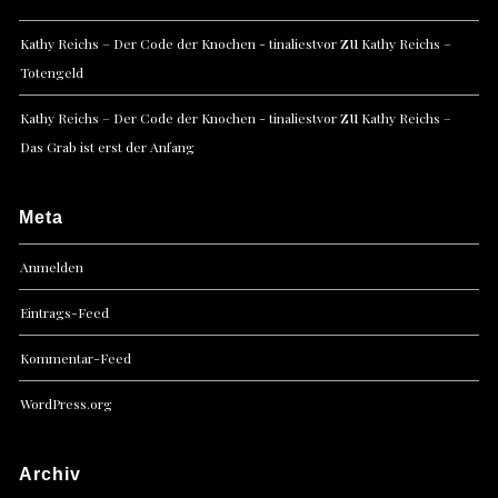
zu
Kathy Reichs – Der Code der Knochen - tinaliestvor
Kathy Reichs –
Totengeld
zu
Kathy Reichs – Der Code der Knochen - tinaliestvor
Kathy Reichs –
Das Grab ist erst der Anfang
Meta
Anmelden
Eintrags-Feed
Kommentar-Feed
WordPress.org
Archiv