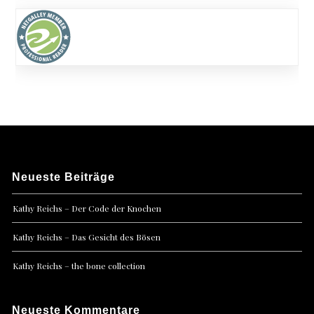
Neueste Beiträge
Kathy Reichs – Der Code der Knochen
Kathy Reichs – Das Gesicht des Bösen
Kathy Reichs – the bone collection
Neueste Kommentare