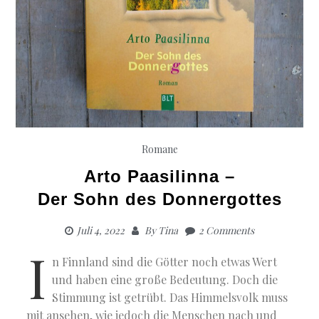
Romane
Arto Paasilinna –
Der Sohn des Donnergottes
Juli 4, 2022
By
Tina
2 Comments
I
n Finnland sind die Götter noch etwas Wert
und haben eine große Bedeutung. Doch die
Stimmung ist getrübt. Das Himmelsvolk muss
mit ansehen, wie jedoch die Menschen nach und