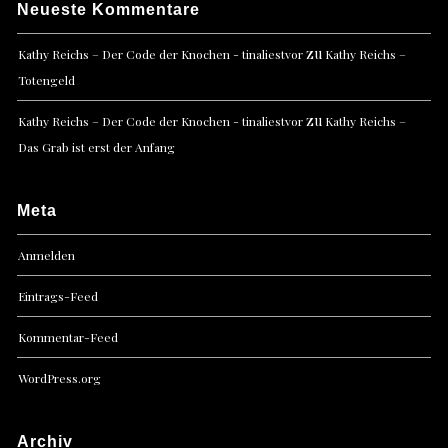
Neueste Kommentare
zu
Kathy Reichs – Der Code der Knochen - tinaliestvor
Kathy Reichs –
Totengeld
zu
Kathy Reichs – Der Code der Knochen - tinaliestvor
Kathy Reichs –
Das Grab ist erst der Anfang
Meta
Anmelden
Eintrags-Feed
Kommentar-Feed
WordPress.org
Archiv