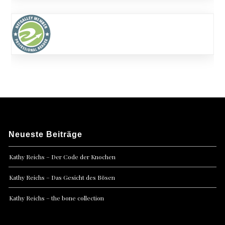
Neueste Beiträge
Kathy Reichs – Der Code der Knochen
Kathy Reichs – Das Gesicht des Bösen
Kathy Reichs – the bone collection