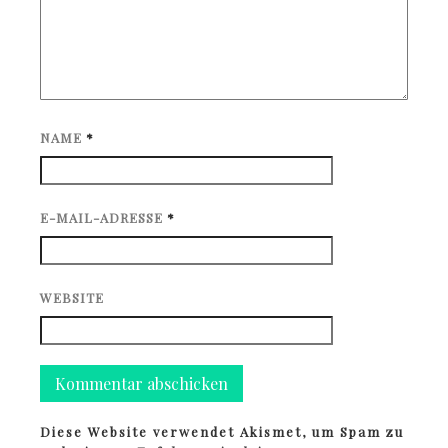
NAME
*
E-MAIL-ADRESSE
*
WEBSITE
Diese Website verwendet Akismet, um Spam zu