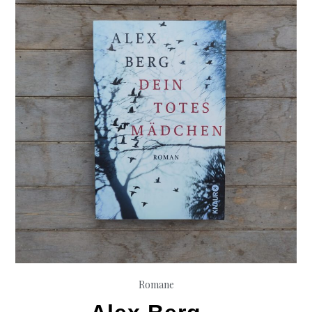
Romane