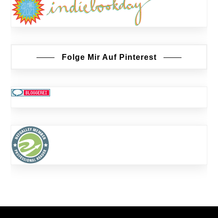
Folge Mir Auf Pinterest