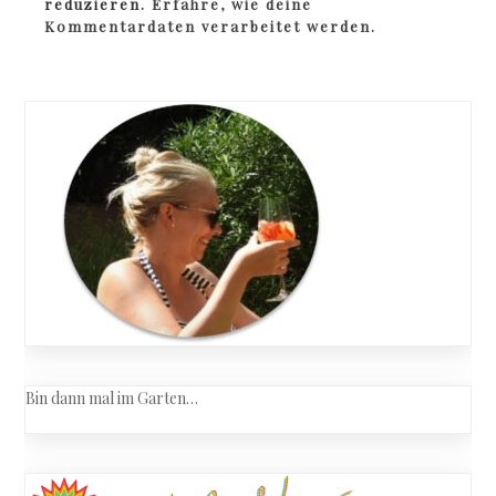
reduzieren.
Erfahre, wie deine
Kommentardaten verarbeitet werden.
Bin dann mal im Garten…