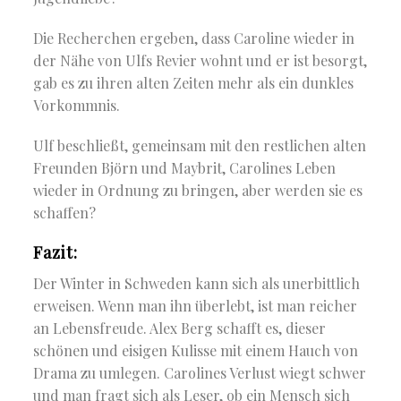
Die Recherchen ergeben, dass Caroline wieder in
der Nähe von Ulfs Revier wohnt und er ist besorgt,
gab es zu ihren alten Zeiten mehr als ein dunkles
Vorkommnis.
Ulf beschließt, gemeinsam mit den restlichen alten
Freunden Björn und Maybrit, Carolines Leben
wieder in Ordnung zu bringen, aber werden sie es
schaffen?
Fazit:
Der Winter in Schweden kann sich als unerbittlich
erweisen. Wenn man ihn überlebt, ist man reicher
an Lebensfreude. Alex Berg schafft es, dieser
schönen und eisigen Kulisse mit einem Hauch von
Drama zu umlegen. Carolines Verlust wiegt schwer
und man fragt sich als Leser, ob ein Mensch sich