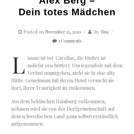
Alex Berg –
Dein totes Mädchen
Posted on
By
November 22, 2020
Tina
2 Comments
L
ianne ist tot. Caroline, die Mutter ist
zutiefst erschüttert. Um irgendwie mit dem
Verlust umzugehen, zieht sie in eine alte
Hütte. Gemeinsam mit ihrem Hund versucht sie
dort, ihrer Traurigkeit zu entkommen.
Aus dem hektischen Hamburg entkommen,
nehmen wird sie von der Dorfgemeinschaft auf
dem schwedischen Land ganz selbstverständlich
aufgenommen.