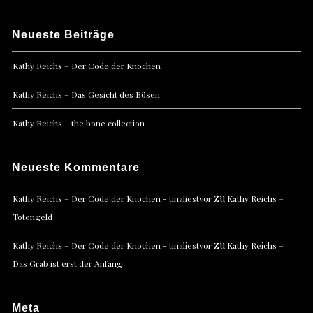
Neueste Beiträge
Kathy Reichs – Der Code der Knochen
Kathy Reichs – Das Gesicht des Bösen
Kathy Reichs – the bone collection
Neueste Kommentare
zu
Kathy Reichs – Der Code der Knochen - tinaliestvor
Kathy Reichs –
Totengeld
zu
Kathy Reichs – Der Code der Knochen - tinaliestvor
Kathy Reichs –
Das Grab ist erst der Anfang
Meta