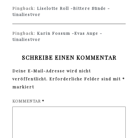
Pingback:
Liselotte Roll -Bittere Sünde -
tinaliestvor
Pingback:
Karin Fossum -Evas Auge -
tinaliestvor
SCHREIBE EINEN KOMMENTAR
Deine E-Mail-Adresse wird nicht
veröffentlicht.
Erforderliche Felder sind mit
*
markiert
KOMMENTAR
*