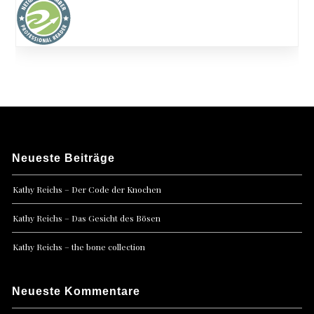
Neueste Beiträge
Kathy Reichs – Der Code der Knochen
Kathy Reichs – Das Gesicht des Bösen
Kathy Reichs – the bone collection
Neueste Kommentare