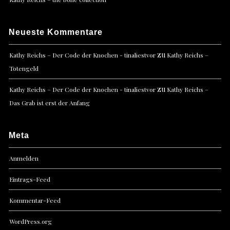
Neueste Kommentare
zu
Kathy Reichs – Der Code der Knochen - tinaliestvor
Kathy Reichs –
Totengeld
zu
Kathy Reichs – Der Code der Knochen - tinaliestvor
Kathy Reichs –
Das Grab ist erst der Anfang
Meta
Anmelden
Eintrags-Feed
Kommentar-Feed
WordPress.org