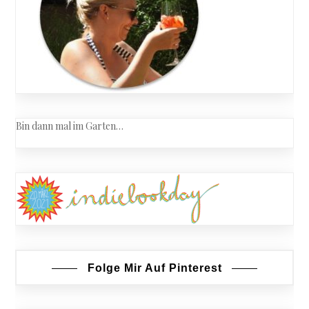
Bin dann mal im Garten…
Folge Mir Auf Pinterest