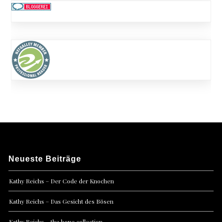
Neueste Beiträge
Kathy Reichs – Der Code der Knochen
Kathy Reichs – Das Gesicht des Bösen
Kathy Reichs – the bone collection