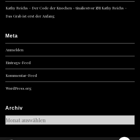
zu
Kathy Reichs – Der Code der Knochen - tinaliestvor
Kathy Reichs –
Das Grab ist erst der Anfang
Meta
Anmelden
Eintrags-Feed
Kommentar-Feed
WordPress.org
Archiv
Archiv