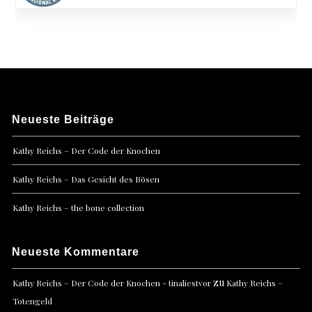
Neueste Beiträge
Kathy Reichs – Der Code der Knochen
Kathy Reichs – Das Gesicht des Bösen
Kathy Reichs – the bone collection
Neueste Kommentare
zu
Kathy Reichs – Der Code der Knochen - tinaliestvor
Kathy Reichs –
Totengeld