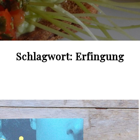
Schlagwort:
Erfingung