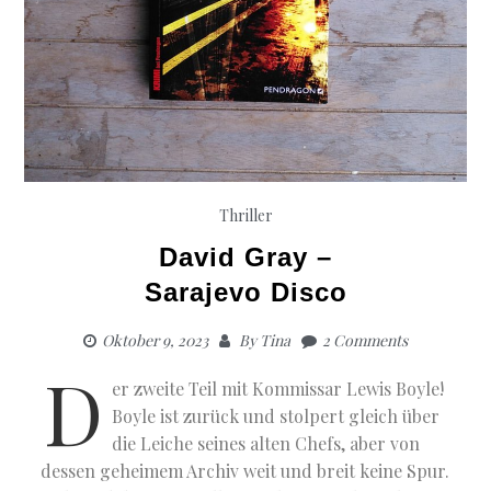
Thriller
David Gray –
Sarajevo Disco
Oktober 9, 2023
By
Tina
2 Comments
D
er zweite Teil mit Kommissar Lewis Boyle!
Boyle ist zurück und stolpert gleich über
die Leiche seines alten Chefs, aber von
dessen geheimem Archiv weit und breit keine Spur.