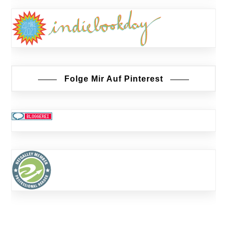
Folge Mir Auf Pinterest