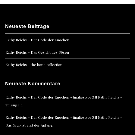
Neueste Beiträge
Kathy Reichs – Der Code der Knochen
Kathy Reichs – Das Gesicht des Bösen
Kathy Reichs – the bone collection
Neueste Kommentare
zu
Kathy Reichs – Der Code der Knochen - tinaliestvor
Kathy Reichs –
Totengeld
zu
Kathy Reichs – Der Code der Knochen - tinaliestvor
Kathy Reichs –
Das Grab ist erst der Anfang