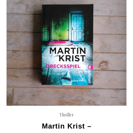
Thriller
Martin Krist –