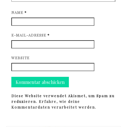
NAME
*
E-MAIL-ADRESSE
*
WEBSITE
Diese Website verwendet Akismet, um Spam zu
reduzieren.
Erfahre, wie deine
Kommentardaten verarbeitet werden.