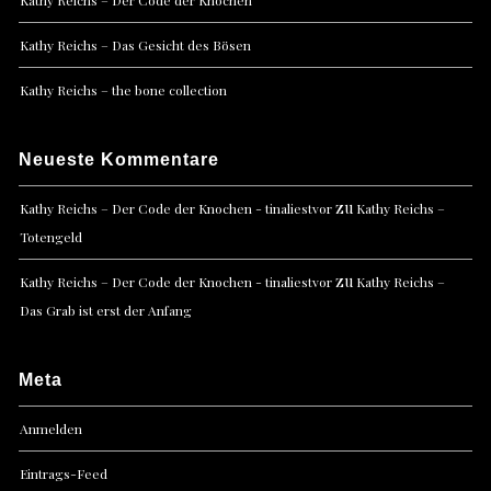
Kathy Reichs – Das Gesicht des Bösen
Kathy Reichs – the bone collection
Neueste Kommentare
zu
Kathy Reichs – Der Code der Knochen - tinaliestvor
Kathy Reichs –
Totengeld
zu
Kathy Reichs – Der Code der Knochen - tinaliestvor
Kathy Reichs –
Das Grab ist erst der Anfang
Meta
Anmelden
Eintrags-Feed