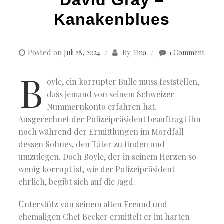
Kanakenblues
Posted on
By
Juli 28, 2024
Tina
1 Comment
B
oyle, ein korrupter Bulle muss feststellen,
dass jemand von seinem Schweizer
Nummernkonto erfahren hat.
Ausgerechnet der Polizeipräsident beauftragt ihn
noch während der Ermittlungen im Mordfall
dessen Sohnes, den Täter zu finden und
umzulegen. Doch Boyle, der in seinem Herzen so
wenig korrupt ist, wie der Polizeipräsident
ehrlich, begibt sich auf die Jagd.
Unterstütz von seinem alten Freund und
ehemaligen Chef Becker ermittelt er im harten