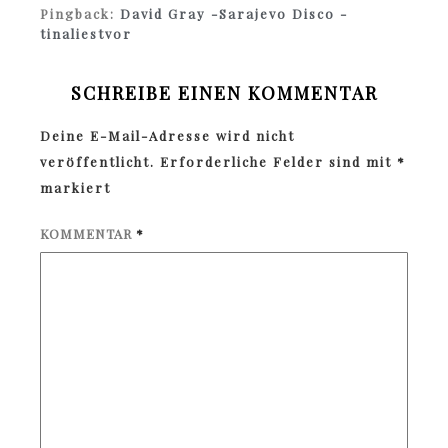
Pingback:
David Gray -Sarajevo Disco -
tinaliestvor
SCHREIBE EINEN KOMMENTAR
Deine E-Mail-Adresse wird nicht
veröffentlicht.
Erforderliche Felder sind mit
*
markiert
KOMMENTAR
*