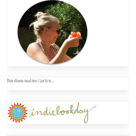
Bin dann mal im Garten…