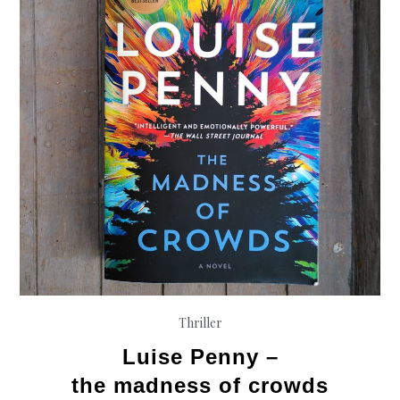
Thriller
Luise Penny –
the madness of crowds