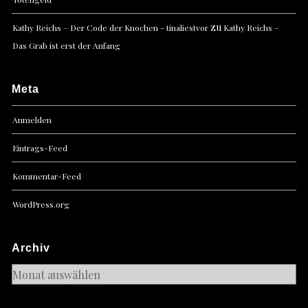
zu
Kathy Reichs – Der Code der Knochen - tinaliestvor
Kathy Reichs –
Das Grab ist erst der Anfang
Meta
Anmelden
Eintrags-Feed
Kommentar-Feed
WordPress.org
Archiv
Archiv