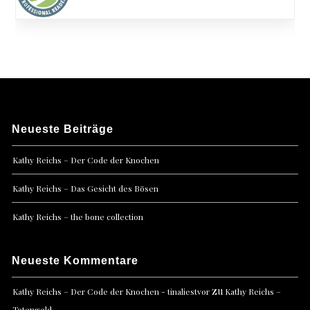
Neueste Beiträge
Kathy Reichs – Der Code der Knochen
Kathy Reichs – Das Gesicht des Bösen
Kathy Reichs – the bone collection
Neueste Kommentare
zu
Kathy Reichs – Der Code der Knochen - tinaliestvor
Kathy Reichs –
Totengeld