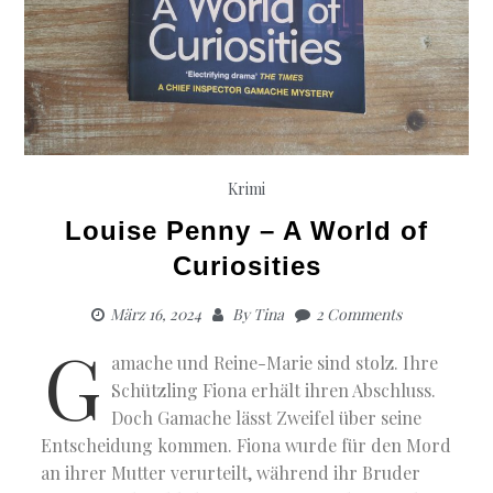
Krimi
Louise Penny – A World of
Curiosities
März 16, 2024
By
Tina
2 Comments
G
amache und Reine-Marie sind stolz. Ihre
Schützling Fiona erhält ihren Abschluss.
Doch Gamache lässt Zweifel über seine
Entscheidung kommen. Fiona wurde für den Mord
an ihrer Mutter verurteilt, während ihr Bruder