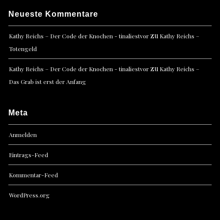
Neueste Kommentare
zu
Kathy Reichs – Der Code der Knochen - tinaliestvor
Kathy Reichs –
Totengeld
zu
Kathy Reichs – Der Code der Knochen - tinaliestvor
Kathy Reichs –
Das Grab ist erst der Anfang
Meta
Anmelden
Eintrags-Feed
Kommentar-Feed
WordPress.org