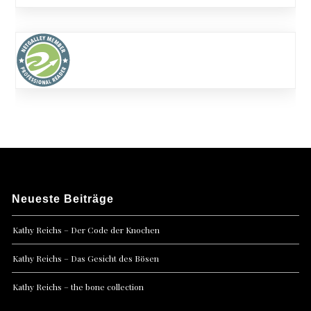
Neueste Beiträge
Kathy Reichs – Der Code der Knochen
Kathy Reichs – Das Gesicht des Bösen
Kathy Reichs – the bone collection