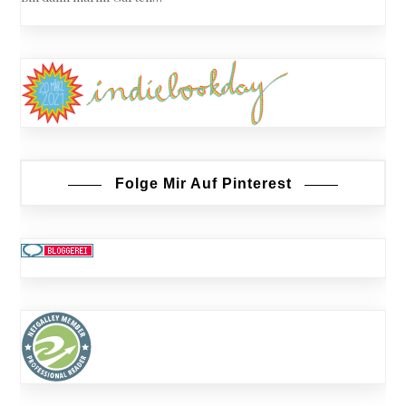
Folge Mir Auf Pinterest