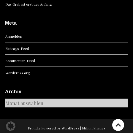
Das Grab ist erst der Anfang
Meta
Anmelden
Eintrags-Feed
Kommentar-Feed
WordPress.org
Archiv
Archiv
Proudly Powered by WordPress
|
Million Shades