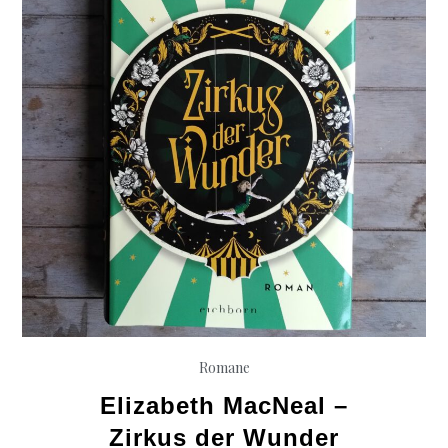
Romane
Elizabeth MacNeal –
Zirkus der Wunder