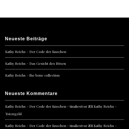
Neueste Beiträge
Kathy Reichs – Der Code der Knochen
Kathy Reichs – Das Gesicht des Bösen
Kathy Reichs – the bone collection
Neueste Kommentare
zu
Kathy Reichs – Der Code der Knochen - tinaliestvor
Kathy Reichs –
Totengeld
zu
Kathy Reichs – Der Code der Knochen - tinaliestvor
Kathy Reichs –