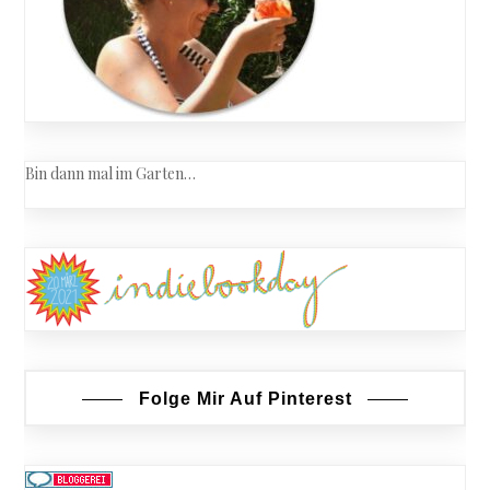
Bin dann mal im Garten…
Folge Mir Auf Pinterest