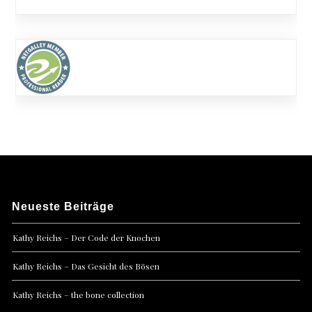
Neueste Beiträge
Kathy Reichs – Der Code der Knochen
Kathy Reichs – Das Gesicht des Bösen
Kathy Reichs – the bone collection