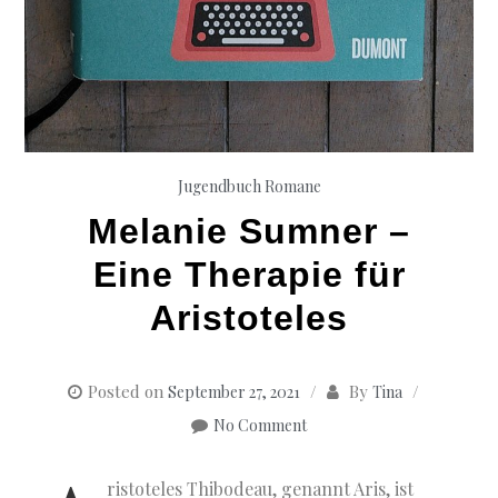
Jugendbuch
Romane
Melanie Sumner –
Eine Therapie für
Aristoteles
Posted on
By
September 27, 2021
Tina
No Comment
ristoteles Thibodeau, genannt Aris, ist