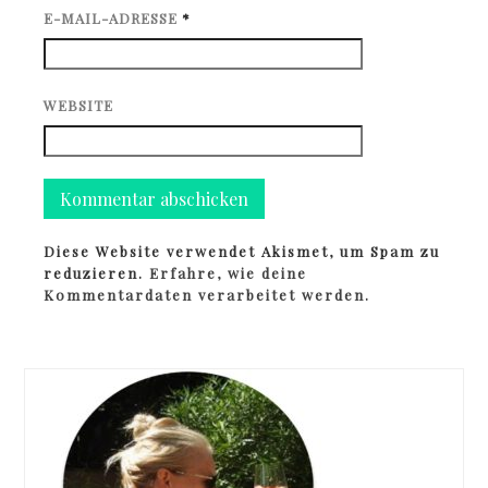
E-MAIL-ADRESSE
*
WEBSITE
Diese Website verwendet Akismet, um Spam zu
reduzieren.
Erfahre, wie deine
Kommentardaten verarbeitet werden.