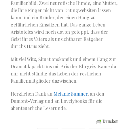
Familienbild. Zwei neurotische Hunde, eine Mutter,
die ihre Finger nicht von Datingwebsiten lassen
kann und ein Bruder, der einen Hang zu
gefährlichen Einsätzen hat. Das ganze Leben
Aristoteles wird noch davon getoppt, dass der
Geist ihres Vaters als unsichtbarer Ratgeber
durchs Haus zieht.
Mit viel Witz, Situationskomik und einem Hang zur
Dramatik packt uns mit Aris der Ehrgeiz. Käme da
nur nicht ständig das Leben der restlichen
Familienmitglieder dazwischen.
Herzlichen Dank an
Melanie Sumner
, an den
Dumont-Verlag und an Lovelybooks für die
abenteuerliche Leserunde.
Drucken