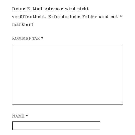
Deine E-Mail-Adresse wird nicht
veröffentlicht.
Erforderliche Felder sind mit
*
markiert
KOMMENTAR
*
NAME
*