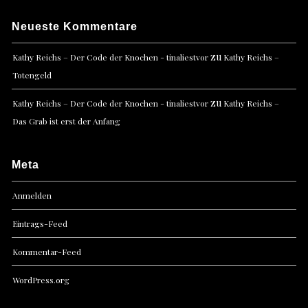
Neueste Kommentare
zu
Kathy Reichs – Der Code der Knochen - tinaliestvor
Kathy Reichs –
Totengeld
zu
Kathy Reichs – Der Code der Knochen - tinaliestvor
Kathy Reichs –
Das Grab ist erst der Anfang
Meta
Anmelden
Eintrags-Feed
Kommentar-Feed
WordPress.org