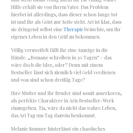
Hilfe erhält sie von ihrem Vater. Das Problem
hierbei ist allerdings, dass dieser schon lange tot
ist und ihr als Geist zur Seite steht. Ari ist klar, dass
sie dringend selbst eine
Therapie
bräuchte, um ihr
eigenes Leben in den Griff zu bekommen.
Völlig verzweifelt fällt ihr eine Anzeige in die
Hände. „Romane schreiben in 30 Tagen“ – das
wäre doch die Idee, oder? Denn mit einem
Bestseller lässt sich ziemlich viel Geld verdienen
und was sind schon dreißig Tage?
Ihre Mutter und ihr Bruder sind somit auserkoren,
als perfekte Charaktere in Aris Bestseller-Werk
einzugehen. Tja, wäre da nicht das wahre Leben,
das Ari Tag um Tag dazwischenkommt.
Melanie Sumner hinterlässt ein chaotisches