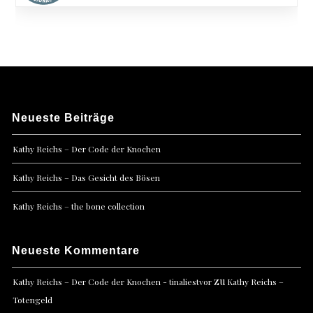
Neueste Beiträge
Kathy Reichs – Der Code der Knochen
Kathy Reichs – Das Gesicht des Bösen
Kathy Reichs – the bone collection
Neueste Kommentare
zu
Kathy Reichs – Der Code der Knochen - tinaliestvor
Kathy Reichs –
Totengeld