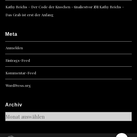
zu
Kathy Reichs – Der Code der Knochen - tinaliestvor
Kathy Reichs –
Das Grab ist erst der Anfang
Meta
Anmelden
Eintrags-Feed
Kommentar-Feed
WordPress.org
Archiv
Archiv