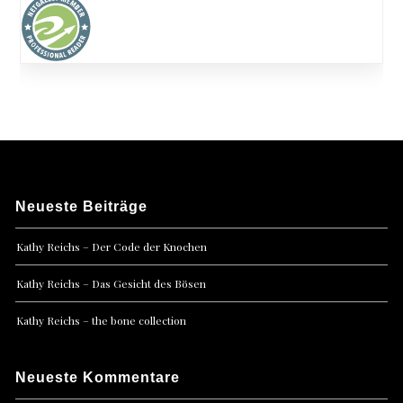
Neueste Beiträge
Kathy Reichs – Der Code der Knochen
Kathy Reichs – Das Gesicht des Bösen
Kathy Reichs – the bone collection
Neueste Kommentare