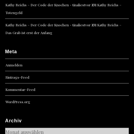
zu
Kathy Reichs – Der Code der Knochen - tinaliestvor
Kathy Reichs –
Totengeld
zu
Kathy Reichs – Der Code der Knochen - tinaliestvor
Kathy Reichs –
Das Grab ist erst der Anfang
Meta
Anmelden
Eintrags-Feed
Kommentar-Feed
WordPress.org
Archiv
Archiv