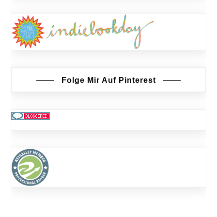
Folge Mir Auf Pinterest