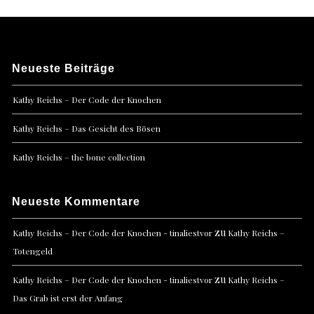
Neueste Beiträge
Kathy Reichs – Der Code der Knochen
Kathy Reichs – Das Gesicht des Bösen
Kathy Reichs – the bone collection
Neueste Kommentare
zu
Kathy Reichs – Der Code der Knochen - tinaliestvor
Kathy Reichs –
Totengeld
zu
Kathy Reichs – Der Code der Knochen - tinaliestvor
Kathy Reichs –
Das Grab ist erst der Anfang