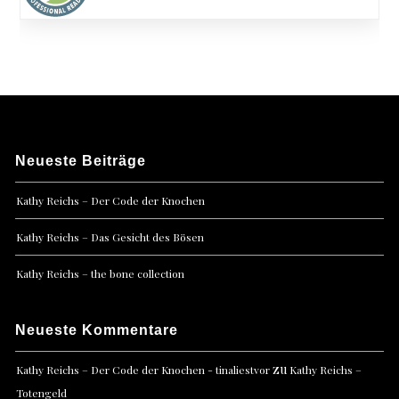
Neueste Beiträge
Kathy Reichs – Der Code der Knochen
Kathy Reichs – Das Gesicht des Bösen
Kathy Reichs – the bone collection
Neueste Kommentare
zu
Kathy Reichs – Der Code der Knochen - tinaliestvor
Kathy Reichs –
Totengeld