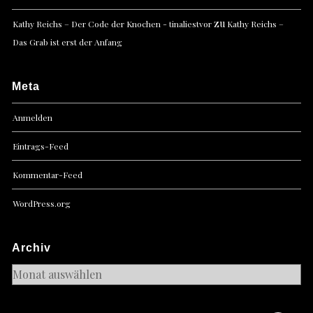
zu
Kathy Reichs – Der Code der Knochen - tinaliestvor
Kathy Reichs –
Das Grab ist erst der Anfang
Meta
Anmelden
Eintrags-Feed
Kommentar-Feed
WordPress.org
Archiv
Archiv