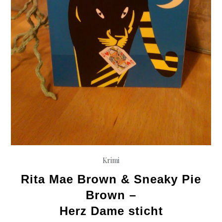
Krimi
Rita Mae Brown & Sneaky Pie
Brown –
Herz Dame sticht