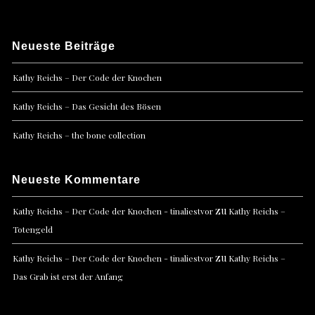
Neueste Beiträge
Kathy Reichs – Der Code der Knochen
Kathy Reichs – Das Gesicht des Bösen
Kathy Reichs – the bone collection
Neueste Kommentare
zu
Kathy Reichs – Der Code der Knochen - tinaliestvor
Kathy Reichs –
Totengeld
zu
Kathy Reichs – Der Code der Knochen - tinaliestvor
Kathy Reichs –
Das Grab ist erst der Anfang