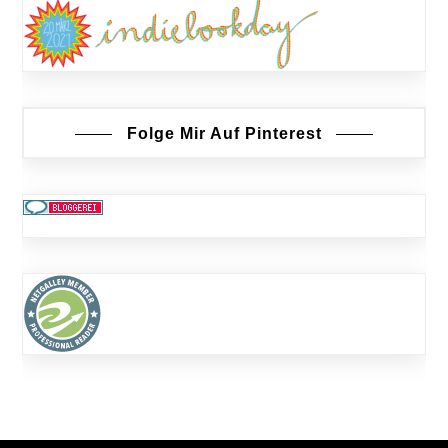
Folge Mir Auf Pinterest