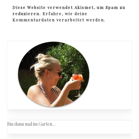
Diese Website verwendet Akismet, um Spam zu
reduzieren.
Erfahre, wie deine
Kommentardaten verarbeitet werden.
Bin dann mal im Garten…