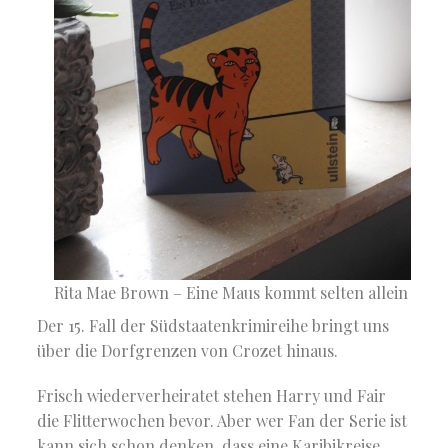
Rita Mae Brown – Eine Maus kommt selten allein
Der 15. Fall der Südstaatenkrimireihe bringt uns
über die Dorfgrenzen von Crozet hinaus.
Frisch wiederverheiratet stehen Harry und Fair
die Flitterwochen bevor. Aber wer Fan der Serie ist
kann sich schon denken, dass eine Karibikreise