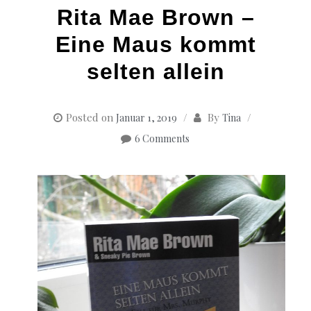
Rita Mae Brown –
Eine Maus kommt
selten allein
Posted on
By
Januar 1, 2019
Tina
6 Comments