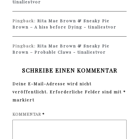
tinaliestvor
Pingback:
Rita Mae Brown & Sneaky Pie
Brown – A hiss before Dying - tinaliestvor
Pingback:
Rita Mae Brown & Sneaky Pie
Brown – Probable Claws - tinaliestvor
SCHREIBE EINEN KOMMENTAR
Deine E-Mail-Adresse wird nicht
veröffentlicht.
Erforderliche Felder sind mit
*
markiert
KOMMENTAR
*