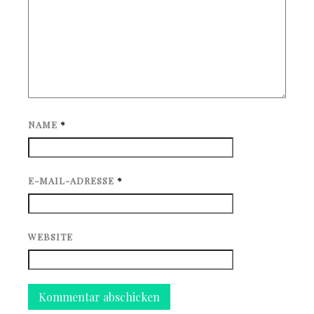
NAME
*
E-MAIL-ADRESSE
*
WEBSITE