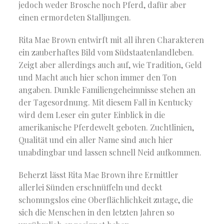
jedoch weder Brosche noch Pferd, dafür aber
einen ermordeten Stalljungen.
Rita Mae Brown entwirft mit all ihren Charakteren
ein zauberhaftes Bild vom Südstaatenlandleben.
Zeigt aber allerdings auch auf, wie Tradition, Geld
und Macht auch hier schon immer den Ton
angaben. Dunkle Familiengeheimnisse stehen an
der Tagesordnung. Mit diesem Fall in Kentucky
wird dem Leser ein guter Einblick in die
amerikanische Pferdewelt geboten. Zuchtlinien,
Qualität und ein aller Name sind auch hier
unabdingbar und lassen schnell Neid aufkommen.
Beherzt lässt Rita Mae Brown ihre Ermittler
allerlei Sünden erschnüffeln und deckt
schonungslos eine Oberflächlichkeit zutage, die
sich die Menschen in den letzten Jahren so