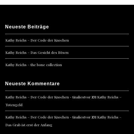
Neueste Beiträge
Kathy Reichs – Der Code der Knochen
Kathy Reichs – Das Gesicht des Bösen
Kathy Reichs – the bone collection
Neueste Kommentare
zu
Kathy Reichs – Der Code der Knochen - tinaliestvor
Kathy Reichs –
Totengeld
zu
Kathy Reichs – Der Code der Knochen - tinaliestvor
Kathy Reichs –
Das Grab ist erst der Anfang