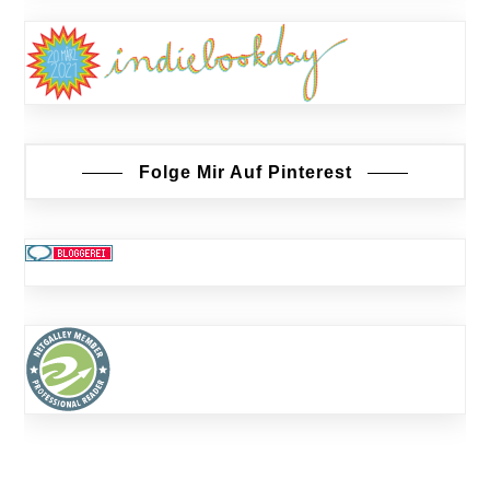
Folge Mir Auf Pinterest