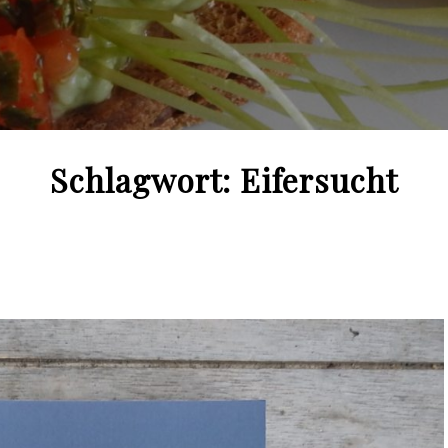
Schlagwort:
Eifersucht