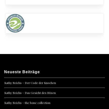
Neueste Beiträge
Kathy Reichs – Der Code der Knochen
Kathy Reichs – Das Gesicht des Bösen
Kathy Reichs – the bone collection