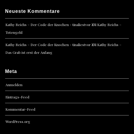
Neueste Kommentare
zu
Kathy Reichs – Der Code der Knochen - tinaliestvor
Kathy Reichs –
Totengeld
zu
Kathy Reichs – Der Code der Knochen - tinaliestvor
Kathy Reichs –
Das Grab ist erst der Anfang
Meta
Anmelden
Eintrags-Feed
Kommentar-Feed
WordPress.org