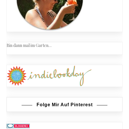
Bin dann mal im Garten…
Folge Mir Auf Pinterest