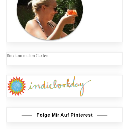
Bin dann mal im Garten…
Folge Mir Auf Pinterest