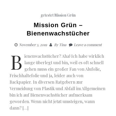
getestet
Mission Grün
Mission Grün –
Bienenwachstücher
November 3, 2019
By
Tina
Leave a comment
B
ienenwachstücher? Aha! Ich habe wirklich
lange überlegt und bin, weil es oft schnell
gehen muss ein großer Fan von Alufolie,
Frischhaltefolie und ja, leider auch von
Backpapier. In diversen Ratgebern zur
Vermeidung von Plastik und Abfall im Allgemeinen
bin ich auf Bienenwachstücher aufmerksam
geworden. Wenn nicht jetzt umsteigen, wann
dann? […]