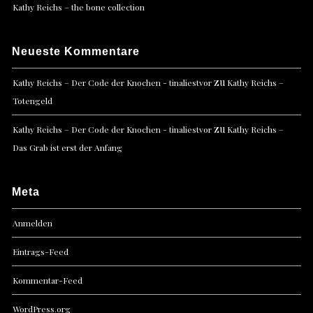
Kathy Reichs – the bone collection
Neueste Kommentare
zu
Kathy Reichs – Der Code der Knochen - tinaliestvor
Kathy Reichs –
Totengeld
zu
Kathy Reichs – Der Code der Knochen - tinaliestvor
Kathy Reichs –
Das Grab ist erst der Anfang
Meta
Anmelden
Eintrags-Feed
Kommentar-Feed
WordPress.org