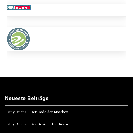
Neueste Beiträge
Kathy Reichs – Der Code der Knochen
Kathy Reichs – Das Gesicht des Bösen