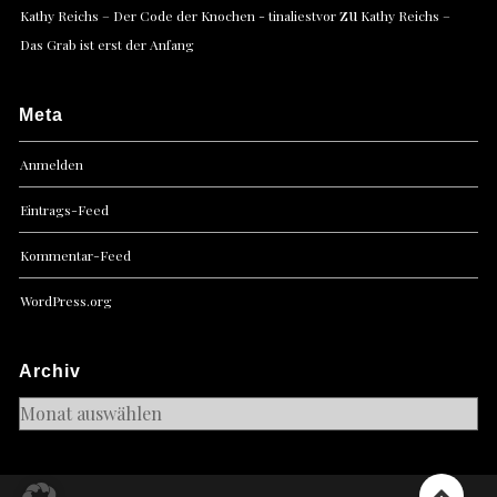
zu
Kathy Reichs – Der Code der Knochen - tinaliestvor
Kathy Reichs –
Das Grab ist erst der Anfang
Meta
Anmelden
Eintrags-Feed
Kommentar-Feed
WordPress.org
Archiv
Archiv