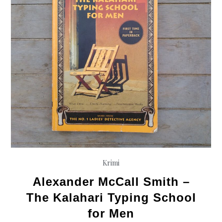
Krimi
Alexander McCall Smith –
The Kalahari Typing School
for Men