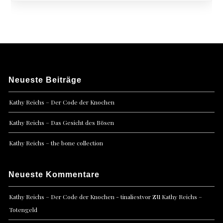
Neueste Beiträge
Kathy Reichs – Der Code der Knochen
Kathy Reichs – Das Gesicht des Bösen
Kathy Reichs – the bone collection
Neueste Kommentare
zu
Kathy Reichs – Der Code der Knochen - tinaliestvor
Kathy Reichs –
Totengeld