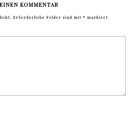
 EINEN KOMMENTAR
icht.
Erforderliche Felder sind mit
*
markiert