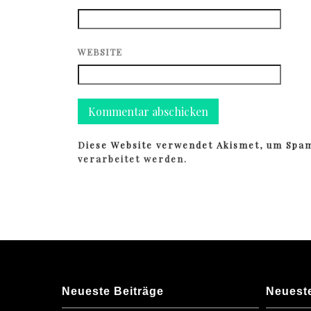
WEBSITE
Diese Website verwendet Akismet, um Spa
verarbeitet werden.
Neueste Beiträge
Neuest