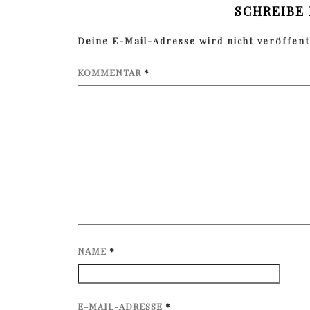
SCHREIBE
Deine E-Mail-Adresse wird nicht veröffentl
KOMMENTAR
*
NAME
*
E-MAIL-ADRESSE
*