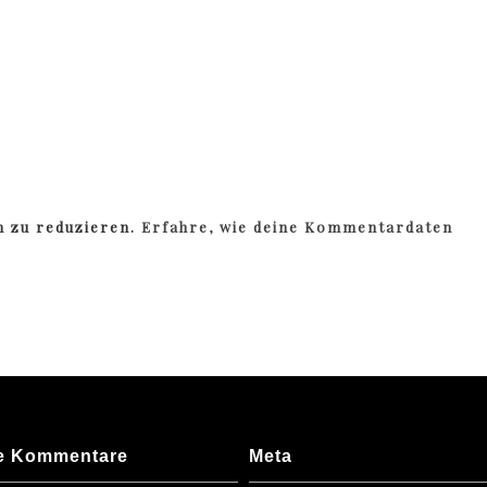
m zu reduzieren.
Erfahre, wie deine Kommentardaten
e Kommentare
Meta