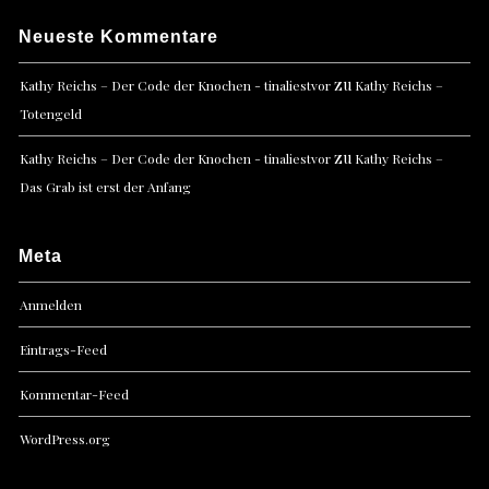
Neueste Kommentare
zu
Kathy Reichs – Der Code der Knochen - tinaliestvor
Kathy Reichs –
Totengeld
zu
Kathy Reichs – Der Code der Knochen - tinaliestvor
Kathy Reichs –
Das Grab ist erst der Anfang
Meta
Anmelden
Eintrags-Feed
Kommentar-Feed
WordPress.org