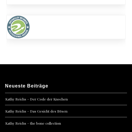
Neueste Beiträge
Kathy Reichs – Der Code der Knochen
Kathy Reichs – Das Gesicht des Bösen
Kathy Reichs – the bone collection