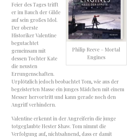
Feier des Tages trifft
er im Bauch der Gilde
auf sein großes Idol.
Der oberste
Historiker Valentine
begutachtet
Philip Reeve – Mortal
gemeinsam mit
Engines
dessen Tochter Kate
die neusten
Errungenschaften.
Urplötzlich jedoch beobachtet Tom, wie aus der
begeisterten Masse ein junges Mädchen mit einem
Messer hervortritt und kann gerade noch den
Angriff verhindern.
Valentine erkennt in der Angreiferin die junge
totgeglaubte Hester Shaw. Tom nimmt die
Verfolgung auf, nichtsahnend, dass er damit