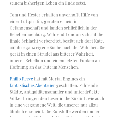
seinem bisherigen Leben ein Ende setzt.
Tom und Hester erhalten unverhofft Hilfe von
einer Luftpiratin, geraten erneut in
Gefangenschaft und landen schließlich in der
Rebellenhochburg. Während London sich auf die
finale Schlacht vorbereitet, begibt sich dort Kate,
auf ihre ganz eigene Suche nach der Wahrheit. Sie
gerät in einen Strudel aus bitterer Wahrheit,
innerer Rebellion und einem letzten Funken an
Hoffnung an das Gute im Menschen.
Philip Reeve
hat mit Mortal Engines ein
fantastisches Abenteuer
geschaffen. Fahrende
Städte, Antiquitätensammler und unterdrückte
Völker bringen den Leser in die Zukunft wie auch
in eine vergangene Welt, die unserer nur allzu
ähnlich erscheint. Die Rohstoffe werden immer