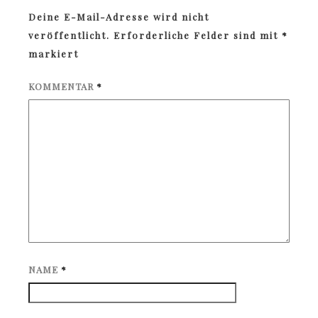
Deine E-Mail-Adresse wird nicht
veröffentlicht.
Erforderliche Felder sind mit
*
markiert
KOMMENTAR
*
NAME
*