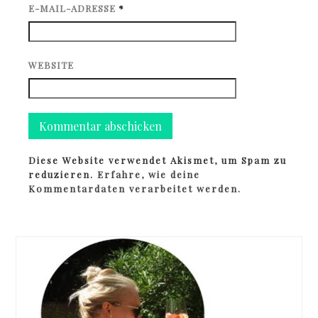
E-MAIL-ADRESSE
*
WEBSITE
Diese Website verwendet Akismet, um Spam zu
reduzieren.
Erfahre, wie deine
Kommentardaten verarbeitet werden.