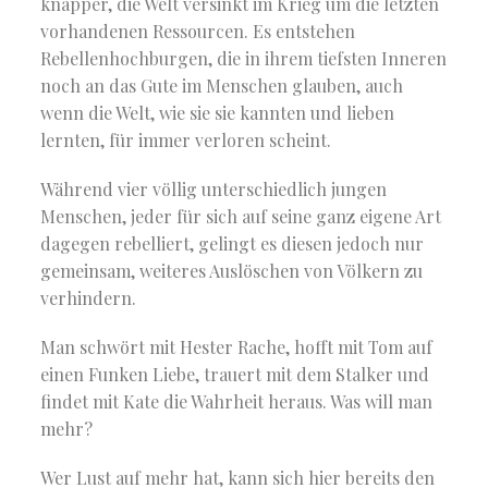
knapper, die Welt versinkt im Krieg um die letzten
vorhandenen Ressourcen. Es entstehen
Rebellenhochburgen, die in ihrem tiefsten Inneren
noch an das Gute im Menschen glauben, auch
wenn die Welt, wie sie sie kannten und lieben
lernten, für immer verloren scheint.
Während vier völlig unterschiedlich jungen
Menschen, jeder für sich auf seine ganz eigene Art
dagegen rebelliert, gelingt es diesen jedoch nur
gemeinsam, weiteres Auslöschen von Völkern zu
verhindern.
Man schwört mit Hester Rache, hofft mit Tom auf
einen Funken Liebe, trauert mit dem Stalker und
findet mit Kate die Wahrheit heraus. Was will man
mehr?
Wer Lust auf mehr hat, kann sich hier bereits den