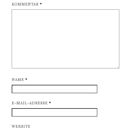
KOMMENTAR
*
NAME
*
E-MAIL-ADRESSE
*
WEBSITE