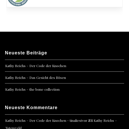
Neueste Beiträge
Kathy Reichs – Der Code der Knochen
Kathy Reichs – Das Gesicht des Bösen
Kathy Reichs – the bone collection
Neueste Kommentare
zu
Kathy Reichs – Der Code der Knochen - tinaliestvor
Kathy Reichs –
Totengeld