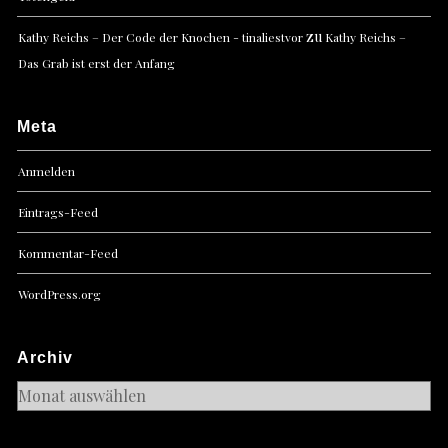
zu
Kathy Reichs – Der Code der Knochen - tinaliestvor
Kathy Reichs –
Das Grab ist erst der Anfang
Meta
Anmelden
Eintrags-Feed
Kommentar-Feed
WordPress.org
Archiv
Archiv