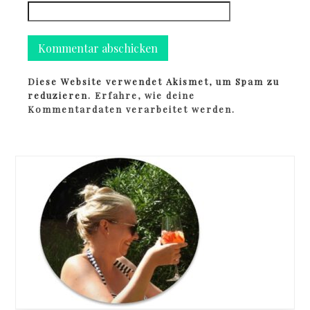
Diese Website verwendet Akismet, um Spam zu
reduzieren.
Erfahre, wie deine
Kommentardaten verarbeitet werden.