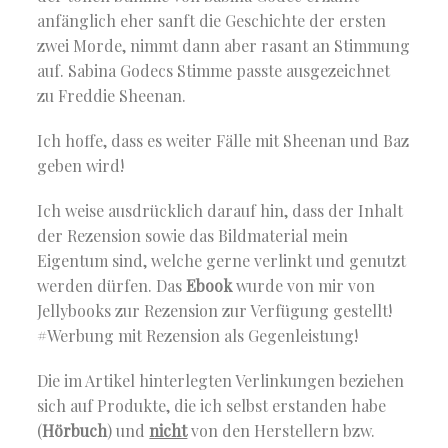
anfänglich eher sanft die Geschichte der ersten
zwei Morde, nimmt dann aber rasant an Stimmung
auf. Sabina Godecs Stimme passte ausgezeichnet
zu Freddie Sheenan.
Ich hoffe, dass es weiter Fälle mit Sheenan und Baz
geben wird!
Ich weise ausdrücklich darauf hin, dass der Inhalt
der Rezension sowie das Bildmaterial mein
Eigentum sind, welche gerne verlinkt und genutzt
werden dürfen. Das
Ebook
wurde von mir von
Jellybooks zur Rezension zur Verfügung gestellt!
#Werbung mit Rezension als Gegenleistung!
Die im Artikel hinterlegten Verlinkungen beziehen
sich auf Produkte, die ich selbst erstanden habe
(
Hörbuch
) und
nicht
von den Herstellern bzw.