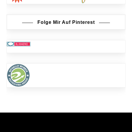
Folge Mir Auf Pinterest