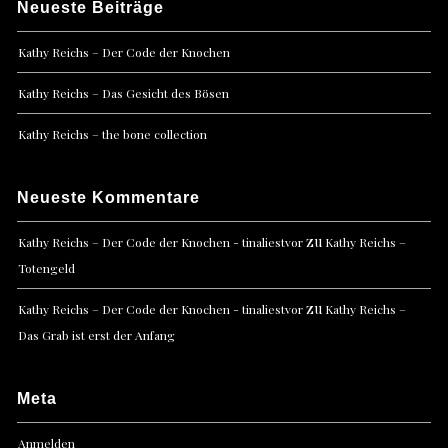
Neueste Beiträge
Kathy Reichs – Der Code der Knochen
Kathy Reichs – Das Gesicht des Bösen
Kathy Reichs – the bone collection
Neueste Kommentare
zu
Kathy Reichs – Der Code der Knochen - tinaliestvor
Kathy Reichs –
Totengeld
zu
Kathy Reichs – Der Code der Knochen - tinaliestvor
Kathy Reichs –
Das Grab ist erst der Anfang
Meta
Anmelden