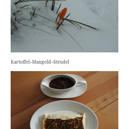
Kartoffel-Mangold-Strudel