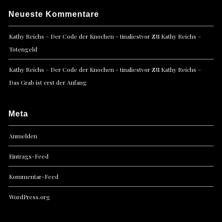
Neueste Kommentare
zu
Kathy Reichs – Der Code der Knochen - tinaliestvor
Kathy Reichs –
Totengeld
zu
Kathy Reichs – Der Code der Knochen - tinaliestvor
Kathy Reichs –
Das Grab ist erst der Anfang
Meta
Anmelden
Eintrags-Feed
Kommentar-Feed
WordPress.org