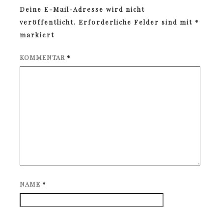
Deine E-Mail-Adresse wird nicht
veröffentlicht.
Erforderliche Felder sind mit
*
markiert
KOMMENTAR
*
NAME
*