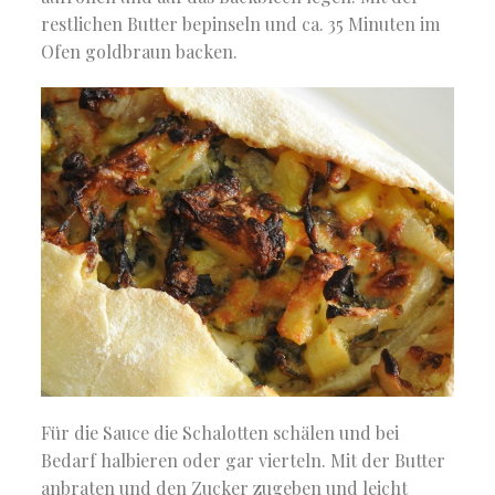
restlichen Butter bepinseln und ca. 35 Minuten im
Ofen goldbraun backen.
Für die Sauce die Schalotten schälen und bei
Bedarf halbieren oder gar vierteln. Mit der Butter
anbraten und den Zucker zugeben und leicht