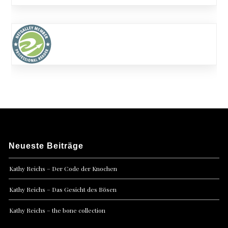
Neueste Beiträge
Kathy Reichs – Der Code der Knochen
Kathy Reichs – Das Gesicht des Bösen
Kathy Reichs – the bone collection