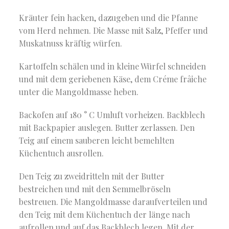
Kräuter fein hacken, dazugeben und die Pfanne
vom Herd nehmen. Die Masse mit Salz, Pfeffer und
Muskatnuss kräftig würfen.
Kartoffeln schälen und in kleine Würfel schneiden
und mit dem geriebenen Käse, dem Créme frâiche
unter die Mangoldmasse heben.
Backofen auf 180 ° C Umluft vorheizen. Backblech
mit Backpapier auslegen. Butter zerlassen. Den
Teig auf einem sauberen leicht bemehlten
Küchentuch ausrollen.
Den Teig zu zweidritteln mit der Butter
bestreichen und mit den Semmelbröseln
bestreuen. Die Mangoldmasse daraufverteilen und
den Teig mit dem Küchentuch der länge nach
aufrollen und auf das Backblech legen. Mit der