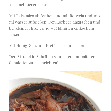
karamellisieren lassen.
Mit Balsamico ablöschen und mit Rotwein und 100
ml Wasser aufgießen. Den Lorbeer dazugeben und
bei kleiner Hitze ca. 10 – 15 Minuten einköcheln
lassen.
Mit Honig, Salz und Pfeffer abschmecken.
Den Strudel in Scheiben schneiden und mit der
Schalottensauce anrichten!