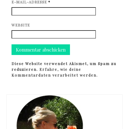
E-MAIL-ADRESSE
*
WEBSITE
Diese Website verwendet Akismet, um Spam zu
reduzieren.
Erfahre, wie deine
Kommentardaten verarbeitet werden.