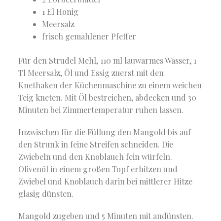
1 El Honig
Meersalz
frisch gemahlener Pfeffer
Für den Strudel Mehl, 110 ml lauwarmes Wasser, 1
Tl Meersalz, Öl und Essig zuerst mit den
Knethaken der Küchenmaschine zu einem weichen
Teig kneten. Mit Öl bestreichen, abdecken und 30
Minuten bei Zimmertemperatur ruhen lassen.
Inzwischen für die Füllung den Mangold bis auf
den Strunk in feine Streifen schneiden. Die
Zwiebeln und den Knoblauch fein würfeln.
Olivenöl in einem großen Topf erhitzen und
Zwiebel und Knoblauch darin bei mittlerer Hitze
glasig dünsten.
Mangold zugeben und 5 Minuten mit andünsten.